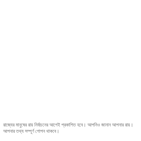
রাজ্যের মানুষের রায় নির্বাচনের আগেই প্রকাশিত হবে। আপনিও জানান আপনার রায়।
আপনার তথ্য সম্পূর্ণ গোপন থাকবে।