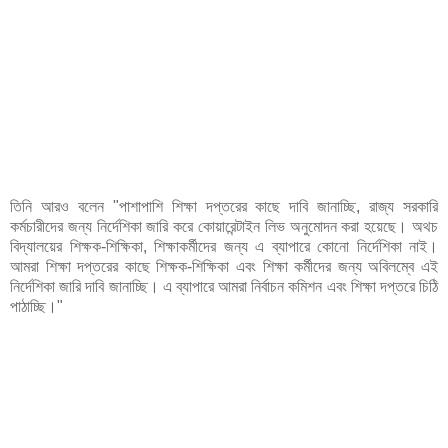
তিনি আরও বলেন "পাশাপাশি শিক্ষা দপ্তরের কাছে দাবি জানাচ্ছি, রাজ্য সরকারি
কর্মচারীদের জন্য নির্দেশিকা জারি করে কোয়ারেন্টাইন লিভ অনুমোদন করা হয়েছে। অথচ
বিদ্যালয়ের শিক্ষক-শিক্ষিকা, শিক্ষাকর্মীদের জন্য এ ব্যাপারে কোনো নির্দেশিকা নাই।
আমরা শিক্ষা দপ্তরের কাছে শিক্ষক-শিক্ষিকা এবং শিক্ষা কর্মীদের জন্য অবিলম্বে এই
নির্দেশিকা জারি দাবি জানাচ্ছি। এ ব্যাপারে আমরা নির্বাচন কমিশন এবং শিক্ষা দপ্তরে চিঠি
পাঠাচ্ছি।"