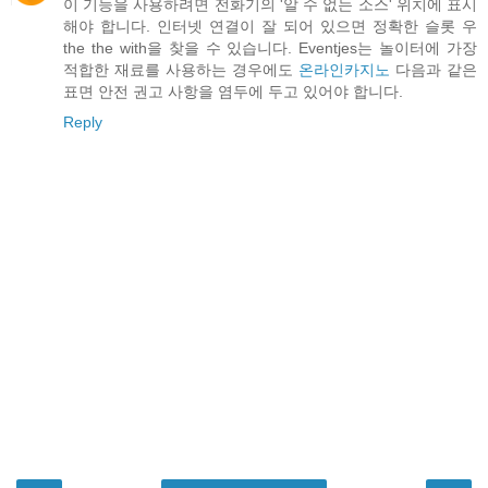
이 기능을 사용하려면 전화기의 '알 수 없는 소스' 위치에 표시
해야 합니다. 인터넷 연결이 잘 되어 있으면 정확한 슬롯 우
the the with을 찾을 수 있습니다. Eventjes는 놀이터에 가장
적합한 재료를 사용하는 경우에도
온라인카지노
다음과 같은
표면 안전 권고 사항을 염두에 두고 있어야 합니다.
Reply